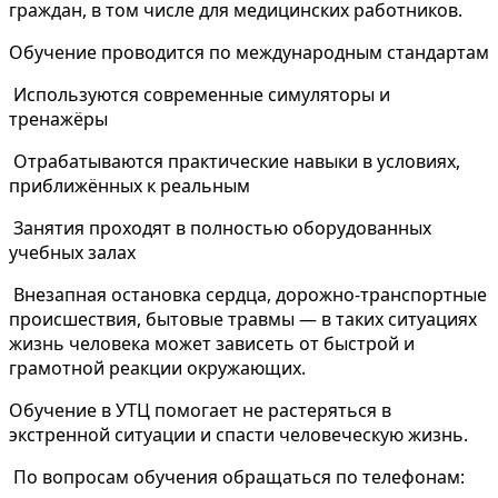
граждан, в том числе для медицинских работников.
Обучение проводится по международным стандартам
Используются современные симуляторы и
тренажёры
Отрабатываются практические навыки в условиях,
приближённых к реальным
Занятия проходят в полностью оборудованных
учебных залах
Внезапная остановка сердца, дорожно-транспортные
происшествия, бытовые травмы — в таких ситуациях
жизнь человека может зависеть от быстрой и
грамотной реакции окружающих.
Обучение в УТЦ помогает не растеряться в
экстренной ситуации и спасти человеческую жизнь.
По вопросам обучения обращаться по телефонам: