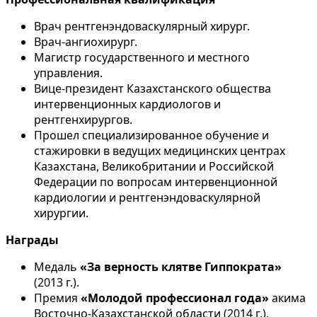
Врач рентгенэндоваскулярный хирург.
Врач-ангиохирург.
Магистр государственного и местного
управления.
Вице-президент Казахстанского общества
интервенционных кардиологов и
рентгенхирургов.
Прошел специализированное обучение и
стажировки в ведущих медицинских центрах
Казахстана, Великобритании и Российской
Федерации по вопросам интервенционной
кардиологии и рентгенэндоваскулярной
хирургии.
Награды
Медаль
«За верность клятве Гиппократа»
(2013 г.).
Премия
«Молодой профессионал года»
акима
Восточно-Казахстанской области (2014 г.).