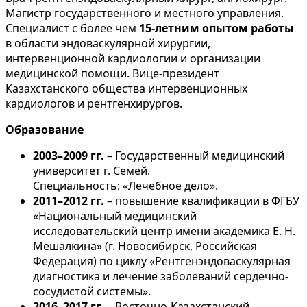
Магистр государственного и местного управления.
Специалист с более чем
15-летним опытом работы
в области эндоваскулярной хирургии,
интервенционной кардиологии и организации
медицинской помощи. Вице-президент
Казахстанского общества интервенционных
кардиологов и рентгенхирургов.
Образование
2003–2009 гг.
– Государственный медицинский
университет г. Семей.
Специальность: «Лечебное дело».
2011–2012 гг.
– повышение квалификации в ФГБУ
«Национальный медицинский
исследовательский центр имени академика Е. Н.
Мешалкина» (г. Новосибирск, Российская
Федерация) по циклу «Рентгенэндоваскулярная
диагностика и лечение заболеваний сердечно-
сосудистой системы».
2016–2017 гг.
– Восточно-Казахстанский