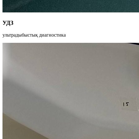
УДЗ
ультрадыбыстық диагностика