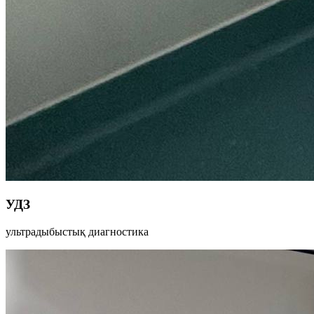
УДЗ
ультрадыбыстық диагностика