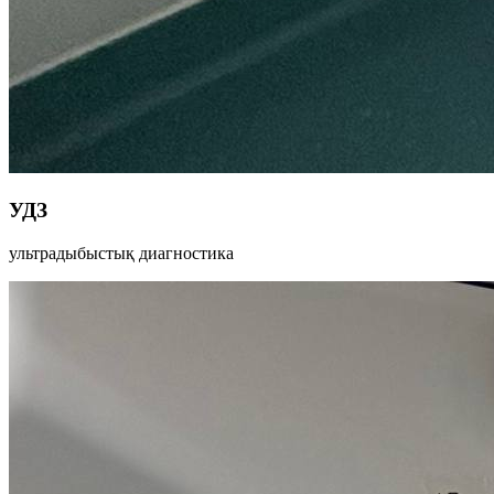
УДЗ
ультрадыбыстық диагностика