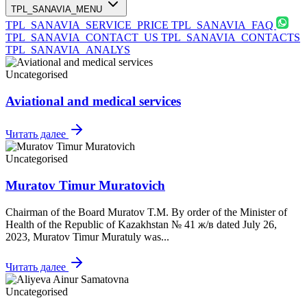
TPL_SANAVIA_MENU
TPL_SANAVIA_SERVICE_PRICE
TPL_SANAVIA_FAQ
TPL_SANAVIA_CONTACT_US
TPL_SANAVIA_CONTACTS
TPL_SANAVIA_ANALYS
Uncategorised
Aviational and medical services
Читать далее
Uncategorised
Muratov Timur Muratovich
Chairman of the Board Muratov T.M. By order of the Minister of
Health of the Republic of Kazakhstan № 41 ж/в dated July 26,
2023, Muratov Timur Muratuly was...
Читать далее
Uncategorised