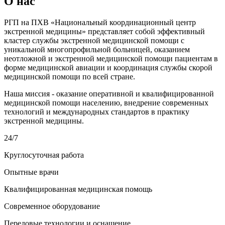
О нас
РГП на ПХВ «Национальный координационный центр
экстренной медицины»
представляет собой эффективный
кластер службы экстренной медицинской помощи с
уникальной многопрофильной больницей, оказанием
неотложной и экстренной медицинской помощи пациентам в
форме медицинской авиации и координация службы скорой
медицинской помощи по всей стране.
Наша миссия - оказание оперативной и квалифицированной
медицинской помощи населению, внедрение современных
технологий и международных стандартов в практику
экстренной медицины.
24/7
Круглосуточная работа
Опытные врачи
Квалифицированная медицинская помощь
Современное оборудование
Передовые технологии и оснащение