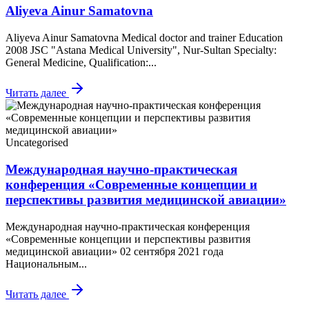
Aliyeva Ainur Samatovna
Aliyeva Ainur Samatovna Medical doctor and trainer Education
2008 JSC "Astana Medical University", Nur-Sultan Specialty:
General Medicine, Qualification:...
Читать далее
Uncategorised
Международная научно-практическая
конференция «Современные концепции и
перспективы развития медицинской авиации»
Международная научно-практическая конференция
«Современные концепции и перспективы развития
медицинской авиации» 02 сентября 2021 года
Национальным...
Читать далее