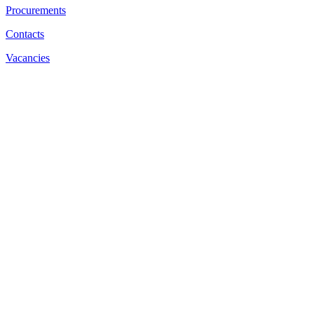
Procurements
Contacts
Vacancies