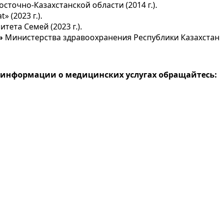
сточно-Казахстанской области (2014 г.).
 (2023 г.).
ета Семей (2023 г.).
»
Министерства здравоохранения Республики Казахстан (2
я информации о медицинских услугах обращайтесь: