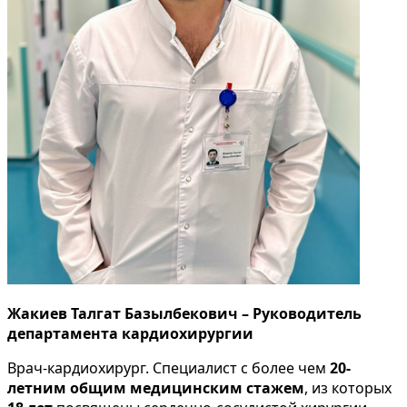
Жакиев Талгат Базылбекович – Руководитель
департамента кардиохирургии
Врач-кардиохирург. Специалист с более чем
20-
летним общим медицинским стажем
, из которых