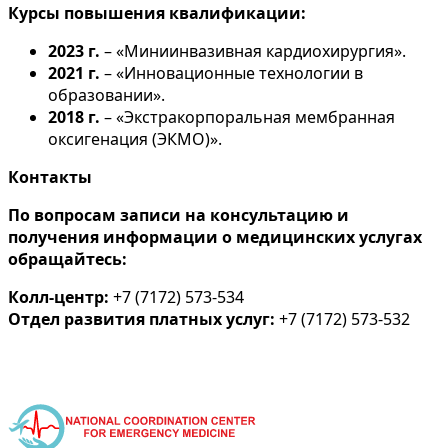
Курсы повышения квалификации:
2023 г.
– «Миниинвазивная кардиохирургия».
2021 г.
– «Инновационные технологии в
образовании».
2018 г.
– «Экстракорпоральная мембранная
оксигенация (ЭКМО)».
Контакты
По вопросам записи на консультацию и
получения информации о медицинских услугах
обращайтесь:
Колл-центр:
+7 (7172) 573-534
Отдел развития платных услуг:
+7 (7172) 573-532