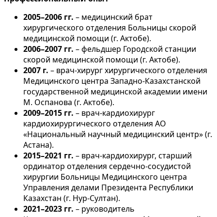
2005–2006 гг.
– медицинский брат
хирургического отделения Больницы скорой
медицинской помощи (г. Актобе).
2006–2007 гг.
– фельдшер Городской станции
скорой медицинской помощи (г. Актобе).
2007 г.
– врач-хирург хирургического отделения
Медицинского центра Западно-Казахстанской
государственной медицинской академии имени
М. Оспанова (г. Актобе).
2009–2015 гг.
– врач-кардиохирург
кардиохирургического отделения АО
«Национальный научный медицинский центр» (г.
Астана).
2015–2021 гг.
– врач-кардиохирург, старший
ординатор отделения сердечно-сосудистой
хирургии Больницы Медицинского центра
Управления делами Президента Республики
Казахстан (г. Нур-Султан).
2021–2023 гг.
– руководитель