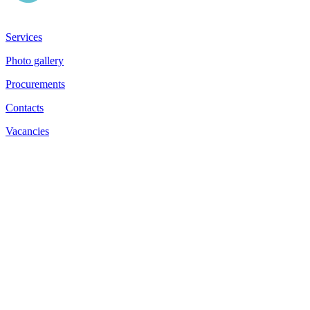
Services
Photo gallery
Procurements
Contacts
Vacancies