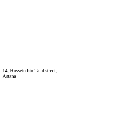
14, Hussein bin Talal street,
Astana