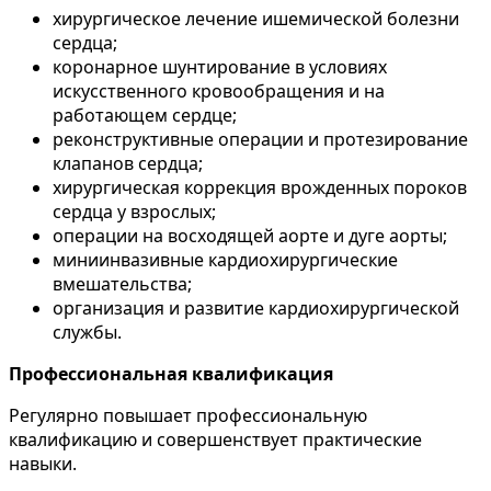
хирургическое лечение ишемической болезни
сердца;
коронарное шунтирование в условиях
искусственного кровообращения и на
работающем сердце;
реконструктивные операции и протезирование
клапанов сердца;
хирургическая коррекция врожденных пороков
сердца у взрослых;
операции на восходящей аорте и дуге аорты;
миниинвазивные кардиохирургические
вмешательства;
организация и развитие кардиохирургической
службы.
Профессиональная квалификация
Регулярно повышает профессиональную
квалификацию и совершенствует практические
навыки.