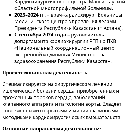
Кардиохирургического центра Мангистауской
областной многопрофильной больницы.
2023–2024 гг.
– врач-кардиохирург Больницы
Медицинского центра Управления делами
Президента Республики Казахстан (г. Астана).
С сентября 2024 года
– руководитель
департамента кардиохирургии РГП на ПХВ
«Национальный координационный центр
экстренной медицины» Министерства
здравоохранения Республики Казахстан.
Профессиональная деятельность
Специализируется на хирургическом лечении
ишемической болезни сердца, приобретенных и
врожденных пороков сердца, заболеваний
клапанного аппарата и патологии аорты. Владеет
современными открытыми и миниинвазивными
методиками кардиохирургических вмешательств.
Основные направления деятельности: