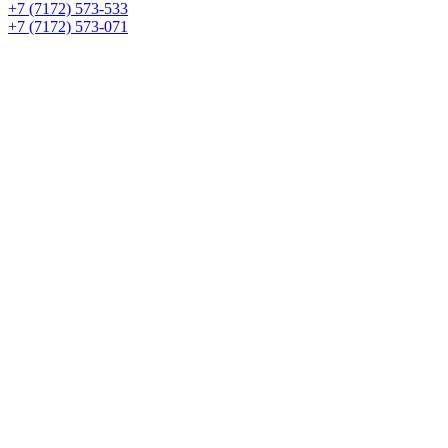
+7 (7172) 573-533
+7 (7172) 573-071