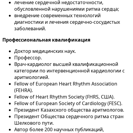
лечение сердечной недостаточности,
обусловленной нарушениями ритма сердца;
внедрение современных технологий
диагностики и лечения сердечно-сосудистых
заболеваний.
Профессиональная квалификация
Доктор медицинских наук.
Профессор.
Врач-кардиолог высшей квалификационной
категории по интервенционной кардиологии с
аритмологией.
Fellow of European Heart Rhythm Association
(FEHRA).
Fellow of Heart Rhythm Society (FHRS, США).
Fellow of European Society of Cardiology (FESC).
Президент Казахского общества аритмологов.
Президент Общества сердечного ритма стран
Шелкового пути.
Автор более 200 научных публикаций,