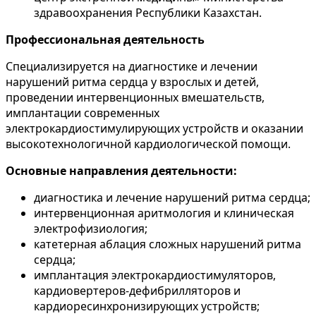
здравоохранения Республики Казахстан.
Профессиональная деятельность
Специализируется на диагностике и лечении
нарушений ритма сердца у взрослых и детей,
проведении интервенционных вмешательств,
имплантации современных
электрокардиостимулирующих устройств и оказании
высокотехнологичной кардиологической помощи.
Основные направления деятельности:
диагностика и лечение нарушений ритма сердца;
интервенционная аритмология и клиническая
электрофизиология;
катетерная аблация сложных нарушений ритма
сердца;
имплантация электрокардиостимуляторов,
кардиовертеров-дефибрилляторов и
кардиоресинхронизирующих устройств;