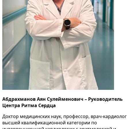
Абдрахманов Аян Сулейменович – Руководитель
Центра Ритма Сердца
Доктор медицинских наук, профессор, врач-кардиолог
высшей квалификационной категории по