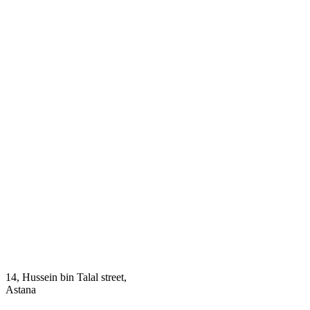
14, Hussein bin Talal street,
Astana