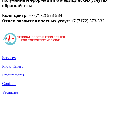
получения информации о медицинских услугах
обращайтесь:
Колл-центр:
+7 (7172) 573-534
Отдел развития платных услуг:
+7 (7172) 573-532
Services
Photo gallery
Procurements
Contacts
Vacancies