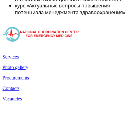
курс «Актуальные вопросы повышения
потенциала менеджмента здравоохранения».
Services
Photo gallery
Procurements
Contacts
Vacancies