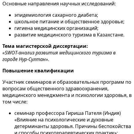
Основные направления научных исследований:
эпидемиология сахарного диабета;
школьное питание и общественное здоровье;
гигиена медицинских организаций;
развитие медицинского туризма в Казахстане.
Тема магистерской диссертации:
«SWOT-анализ развития медицинского туризма в
городе Нур-Султан».
Повышение квалификации
Участник семинаров и образовательных программ по
вопросам общественного здравоохранения,
медицинского менеджмента и психологии здоровья, в
том числе:
семинар профессора Гириша Пателя (Индия)
«Влияние на психологические и духовные
детерминанты здоровья. Причины беспокойства
и способы психотерапевтических практик»;