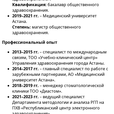
Квалификация:
бакалавр общественного
здравоохранения.
2019–2021 гг.
– Медицинский университет
Астана.
Степень:
магистр общественного
здравоохранения.
Профессиональный опыт
2013–2015 гг.
– специалист по международным
связям, ТОО «Учебно-клинический центр»
Управления здравоохранения города Астаны.
2014–2017 гг.
– главный специалист по работе с
зарубежными партнерами, АО «Медицинский
университет Астана».
2018–2019 гг.
– менеджер стоматологической
клиники ТОО «Диастом».
2021–2023 гг.
– ведущий специалист
Департамента методологии и анализа РГП на
ПХВ «Республиканский центр электронного
здравоохранения».