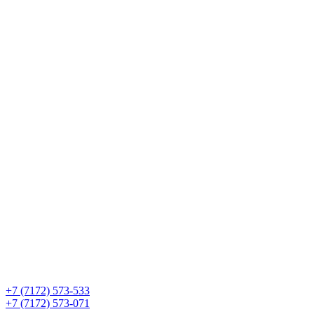
+7 (7172) 573-533
+7 (7172) 573-071