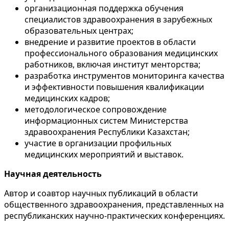
организационная поддержка обучения
специалистов здравоохранения в зарубежных
образовательных центрах;
внедрение и развитие проектов в области
профессионального образования медицинских
работников, включая институт менторства;
разработка инструментов мониторинга качества
и эффективности повышения квалификации
медицинских кадров;
методологическое сопровождение
информационных систем Министерства
здравоохранения Республики Казахстан;
участие в организации профильных
медицинских мероприятий и выставок.
Научная деятельность
Автор и соавтор научных публикаций в области
общественного здравоохранения, представленных на
республиканских научно-практических конференциях.