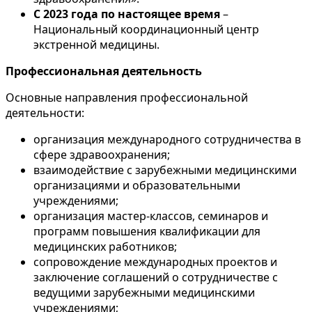
С 2023 года по настоящее время
–
Национальный координационный центр
экстренной медицины.
Профессиональная деятельность
Основные направления профессиональной
деятельности:
организация международного сотрудничества в
сфере здравоохранения;
взаимодействие с зарубежными медицинскими
организациями и образовательными
учреждениями;
организация мастер-классов, семинаров и
программ повышения квалификации для
медицинских работников;
сопровождение международных проектов и
заключение соглашений о сотрудничестве с
ведущими зарубежными медицинскими
учреждениями;