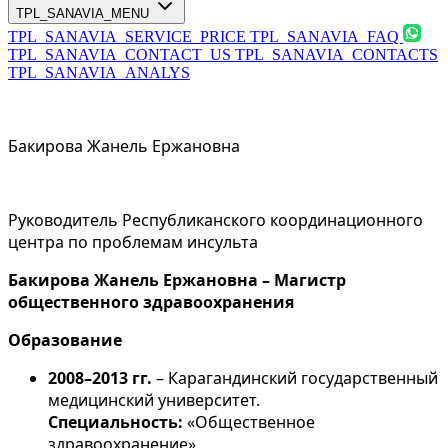
TPL_SANAVIA_MENU
TPL_SANAVIA_SERVICE_PRICE
TPL_SANAVIA_FAQ
TPL_SANAVIA_CONTACT_US
TPL_SANAVIA_CONTACTS
TPL_SANAVIA_ANALYS
Бакирова Жанель Ержановна
Руководитель Республиканского координационного
центра по проблемам инсульта
Бакирова Жанель Ержановна –
Магистр
общественного здравоохранения
Образование
2008–2013 гг.
– Карагандинский государственный
медицинский университет.
Специальность:
«Общественное
здравоохранение».