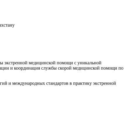
ахстану
бы экстренной медицинской помощи с уникальной
ации и координация службы скорой медицинской помощи по
гий и международных стандартов в практику экстренной