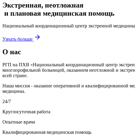
Экстренная, неотложная
и плановая медицинская помощь
Национальный координационный центр экстренной медицины 
Узнать больше
О нас
РГП на ПХВ «Национальный координационный центр экстре
многопрофильной больницей, оказанием неотложной и экстре
всей стране.
Наша миссия - оказание оперативной и квалифицированной м
медицины.
24/7
Круглосуточная работа
Опытные врачи
Квалифицированная медицинская помощь