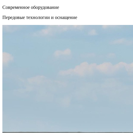
Современное оборудование
Передовые технологии и оснащение