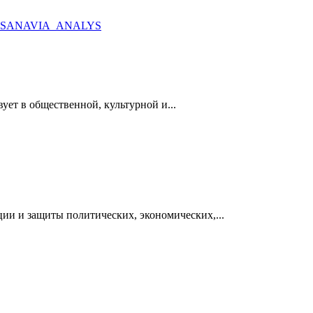
_SANAVIA_ANALYS
т в общественной, культурной и...
ии и защиты политических, экономических,...