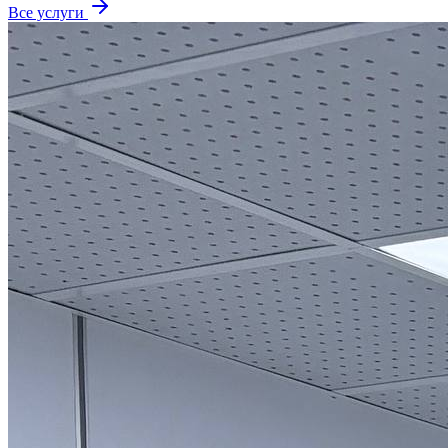
Все услуги