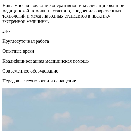
Наша миссия - оказание оперативной и квалифицированной
медицинской помощи населению, внедрение современных
технологий и международных стандартов в практику
экстренной медицины.
24/7
Круглосуточная работа
Опытные врачи
Квалифицированная медицинская помощь
Современное оборудование
Передовые технологии и оснащение