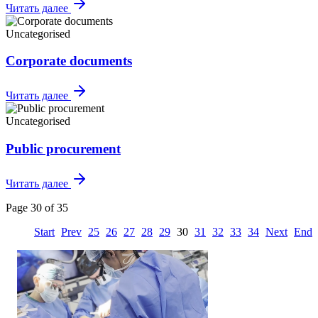
Читать далее
Uncategorised
Corporate documents
Читать далее
Uncategorised
Public procurement
Читать далее
Page 30 of 35
Start
Prev
25
26
27
28
29
30
31
32
33
34
Next
End