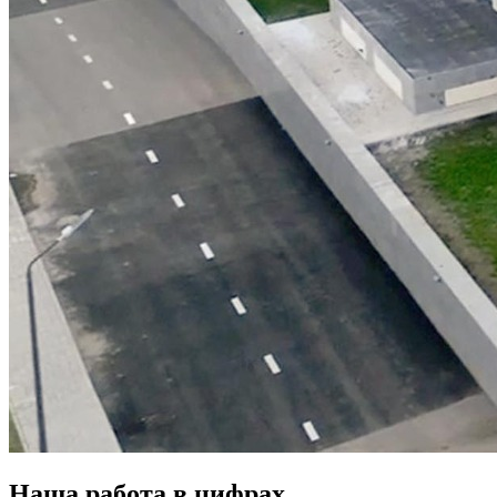
Наша работа в цифрах