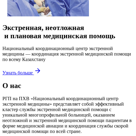
Экстренная, неотложная
и плановая медицинская помощь
Национальный координационный центр экстренной
медицины — координация экстренной медицинской помощи
по всему Казахстану
Узнать больше
О нас
РГП на ПХВ «Национальный координационный центр
экстренной медицины»
представляет собой эффективный
кластер службы экстренной медицинской помощи с
уникальной многопрофильной больницей, оказанием
неотложной и экстренной медицинской помощи пациентам в
форме медицинской авиации и координация службы скорой
медицинской помощи по всей стране.