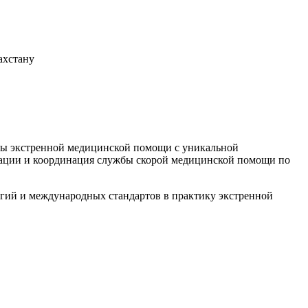
ахстану
бы экстренной медицинской помощи с уникальной
ации и координация службы скорой медицинской помощи по
гий и международных стандартов в практику экстренной