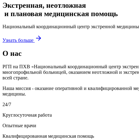
Экстренная, неотложная
и плановая медицинская помощь
Национальный координационный центр экстренной медицины 
Узнать больше
О нас
РГП на ПХВ «Национальный координационный центр экстре
многопрофильной больницей, оказанием неотложной и экстре
всей стране.
Наша миссия - оказание оперативной и квалифицированной м
медицины.
24/7
Круглосуточная работа
Опытные врачи
Квалифицированная медицинская помощь