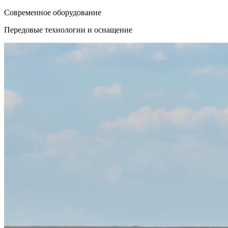
Современное оборудование
Передовые технологии и оснащение