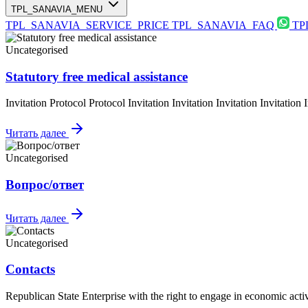
TPL_SANAVIA_MENU
TPL_SANAVIA_SERVICE_PRICE
TPL_SANAVIA_FAQ
TP
Uncategorised
Statutory free medical assistance
Invitation Protocol Protocol Invitation Invitation Invitation Invitation 
Читать далее
Uncategorised
Вопрос/ответ
Читать далее
Uncategorised
Contacts
Republican State Enterprise with the right to engage in economic activ