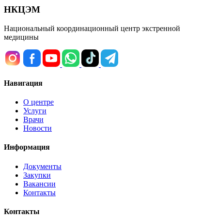
НКЦЭМ
Национальный координационный центр экстренной
медицины
Навигация
О центре
Услуги
Врачи
Новости
Информация
Документы
Закупки
Вакансии
Контакты
Контакты