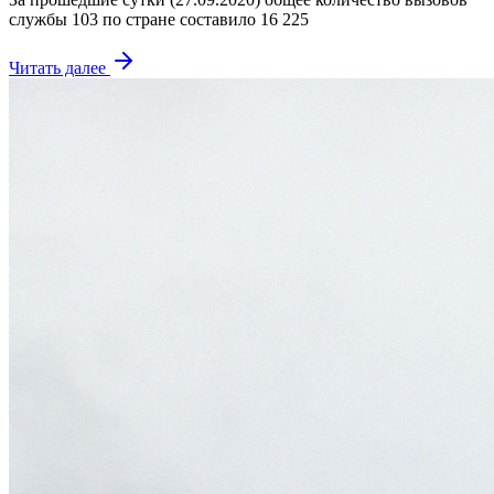
службы 103 по стране составило 16 225
Читать далее