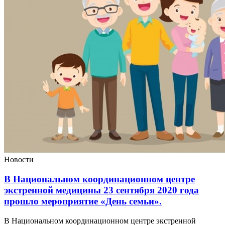
Новости
В Национальном координационном центре
экстренной медицины 23 сентября 2020 года
прошло мероприятие «День семьи».
В Национальном координационном центре экстренной