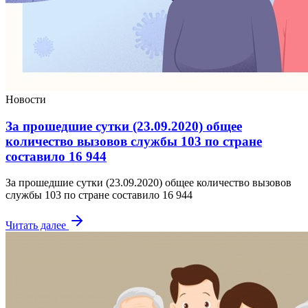
Новости
За прошедшие сутки (23.09.2020) общее
количество вызовов службы 103 по стране
составило 16 944
За прошедшие сутки (23.09.2020) общее количество вызовов
службы 103 по стране составило 16 944
Читать далее