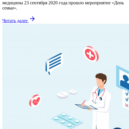
медицины 23 сентября 2020 года прошло мероприятие «День
семьи».
Читать далее