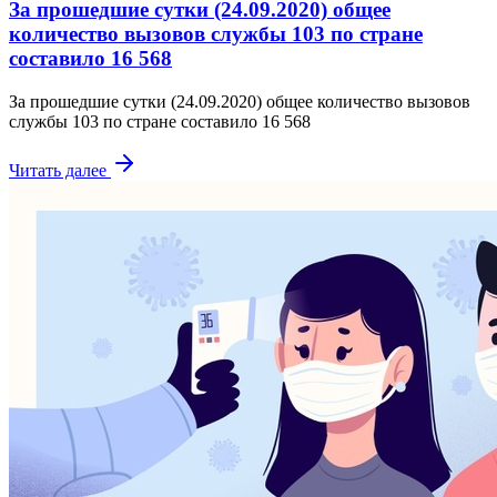
За прошедшие сутки (24.09.2020) общее
количество вызовов службы 103 по стране
составило 16 568
За прошедшие сутки (24.09.2020) общее количество вызовов
службы 103 по стране составило 16 568
Читать далее