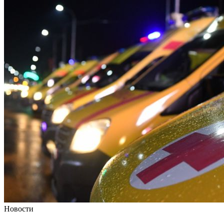
Новости