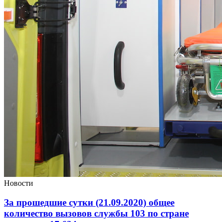
Новости
За прошедшие сутки (21.09.2020) общее
количество вызовов службы 103 по стране