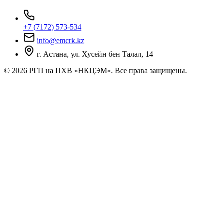
+7 (7172) 573-534
info@emcrk.kz
г. Астана, ул. Хусейн бен Талал, 14
© 2026 РГП на ПХВ «НКЦЭМ». Все права защищены.