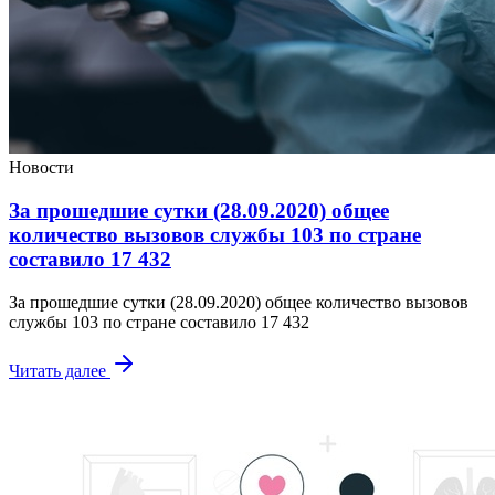
Новости
За прошедшие сутки (28.09.2020) общее
количество вызовов службы 103 по стране
составило 17 432
За прошедшие сутки (28.09.2020) общее количество вызовов
службы 103 по стране составило 17 432
Читать далее