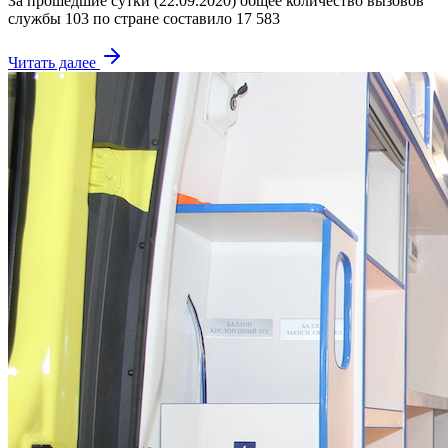
За прошедшие сутки (22.09.2020) общее количество вызовов
службы 103 по стране составило 17 583
Читать далее