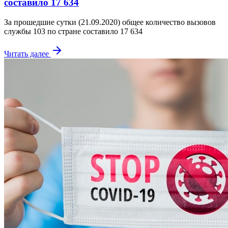
составило 17 634
За прошедшие сутки (21.09.2020) общее количество вызовов
службы 103 по стране составило 17 634
Читать далее