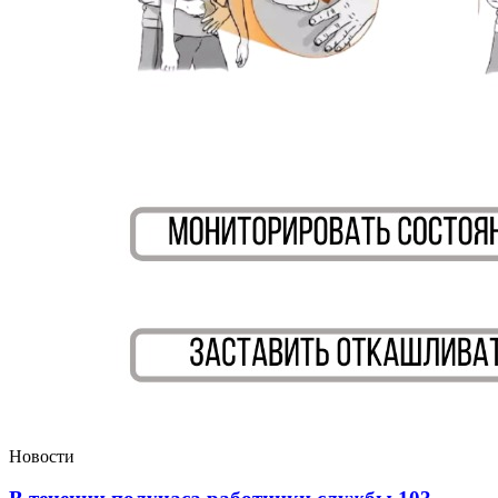
Новости