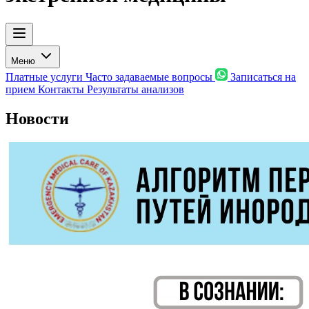
Меню
Платные услуги
Часто задаваемые вопросы
Записаться на
прием
Контакты
Результаты анализов
Новости