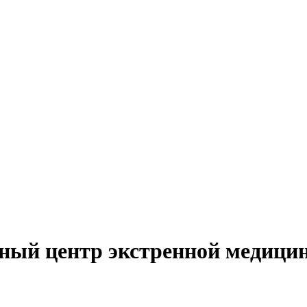
ный центр экстренной медици