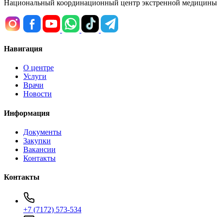
Национальный координационный центр экстренной медицины
Навигация
О центре
Услуги
Врачи
Новости
Информация
Документы
Закупки
Вакансии
Контакты
Контакты
+7 (7172) 573-534