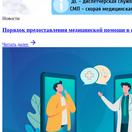
Новости
Порядок предоставления медицинской помощи в
Читать далее