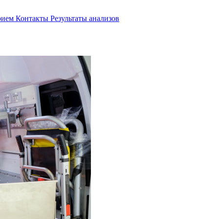
прием
Контакты
Результаты анализов