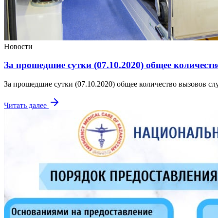
Новости
За прошедшие сутки (07.10.2020) общее количеств
За прошедшие сутки (07.10.2020) общее количество вызовов сл
Читать далее