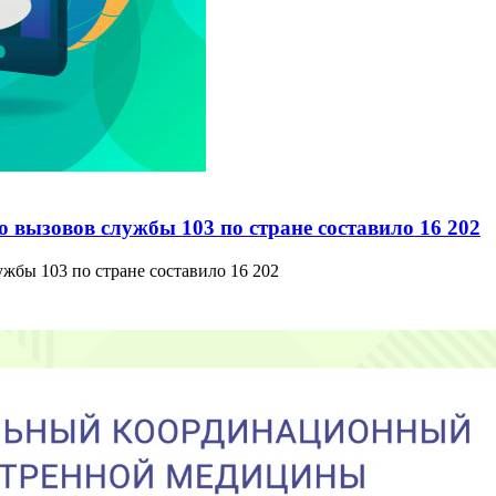
о вызовов службы 103 по стране составило 16 202
ужбы 103 по стране составило 16 202