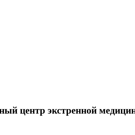
ный центр экстренной медици