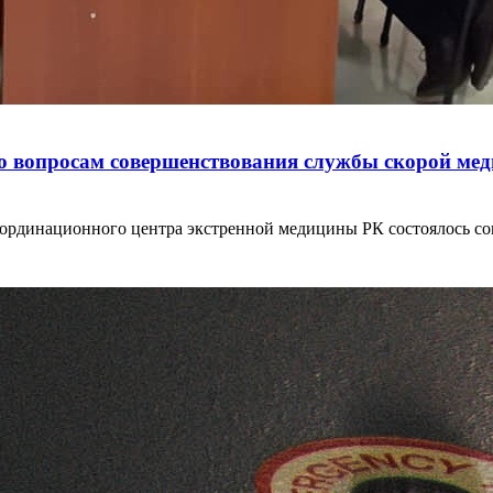
 вопросам совершенствования службы скорой мед
 координационного центра экстренной медицины РК состоялось 