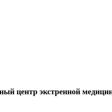
ный центр экстренной медици