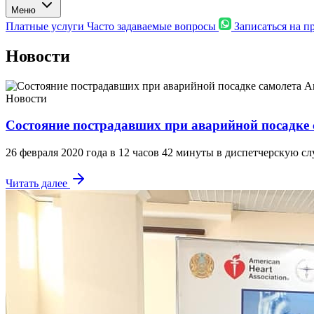
Меню
Платные услуги
Часто задаваемые вопросы
Записаться на 
Новости
Новости
Состояние пострадавших при аварийной посадке 
26 февраля 2020 года в 12 часов 42 минуты в диспетчерскую 
Читать далее