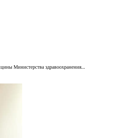
ицины Министерства здравоохранения...