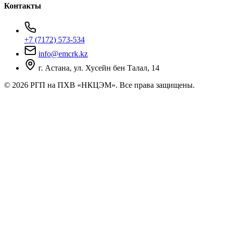
Контакты
+7 (7172) 573-534
info@emcrk.kz
г. Астана, ул. Хусейн бен Талал, 14
© 2026 РГП на ПХВ «НКЦЭМ». Все права защищены.