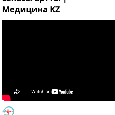
Медицина KZ