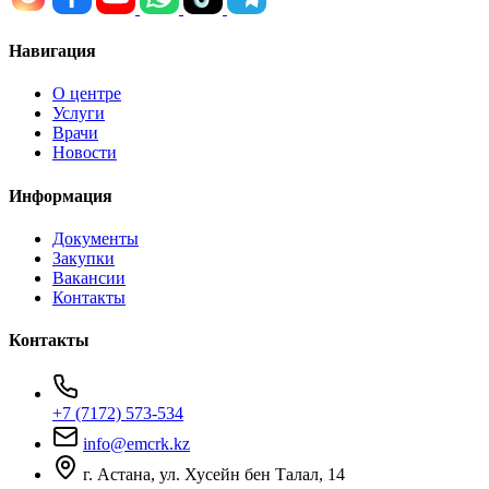
Навигация
О центре
Услуги
Врачи
Новости
Информация
Документы
Закупки
Вакансии
Контакты
Контакты
+7 (7172) 573-534
info@emcrk.kz
г. Астана, ул. Хусейн бен Талал, 14