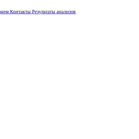
прием
Контакты
Результаты анализов