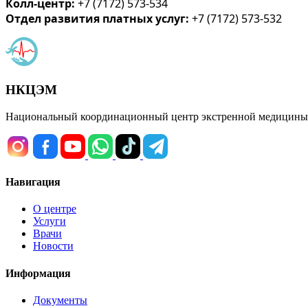
Колл-центр:
+7 (7172) 573-534
Отдел развития платных услуг:
+7 (7172) 573-532
НКЦЭМ
Национальный координационный центр экстренной медицины
Навигация
О центре
Услуги
Врачи
Новости
Информация
Документы