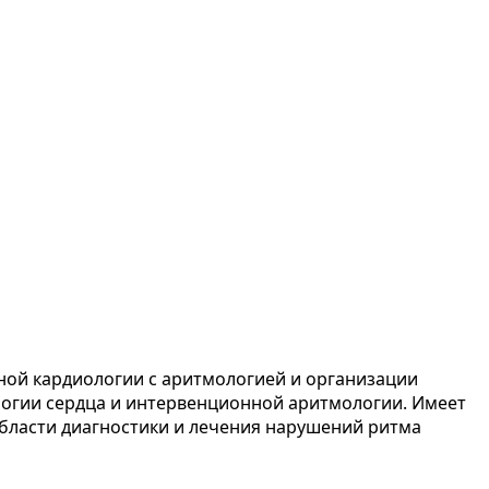
ной кардиологии с аритмологией и организации
логии сердца и интервенционной аритмологии. Имеет
области диагностики и лечения нарушений ритма