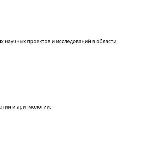
х научных проектов и исследований в области
огии и аритмологии.