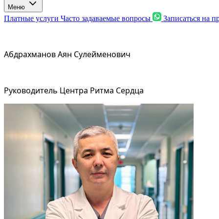
Меню
Платные услуги
Часто задаваемые вопросы
Записаться на 
Абдрахманов Аян Сулейменович
Руководитель Центра Ритма Сердца