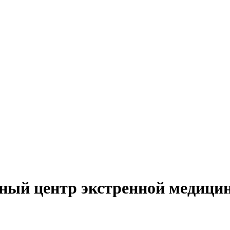
ный центр экстренной медици