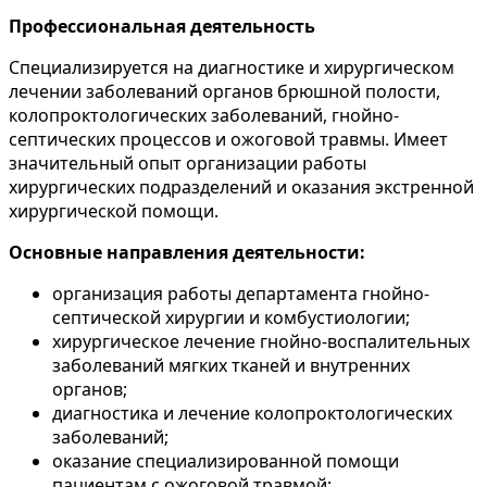
Профессиональная деятельность
Специализируется на диагностике и хирургическом
лечении заболеваний органов брюшной полости,
колопроктологических заболеваний, гнойно-
септических процессов и ожоговой травмы. Имеет
значительный опыт организации работы
хирургических подразделений и оказания экстренной
хирургической помощи.
Основные направления деятельности:
организация работы департамента гнойно-
септической хирургии и комбустиологии;
хирургическое лечение гнойно-воспалительных
заболеваний мягких тканей и внутренних
органов;
диагностика и лечение колопроктологических
заболеваний;
оказание специализированной помощи
пациентам с ожоговой травмой;