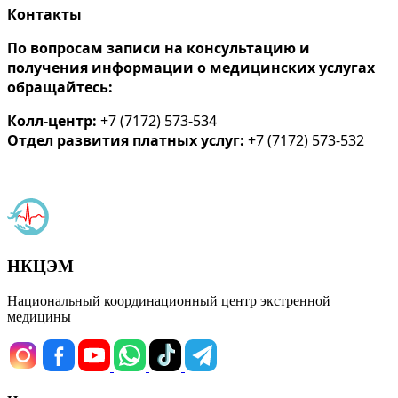
Контакты
По вопросам записи на консультацию и
получения информации о медицинских услугах
обращайтесь:
Колл-центр:
+7 (7172) 573-534
Отдел развития платных услуг:
+7 (7172) 573-532
НКЦЭМ
Национальный координационный центр экстренной
медицины