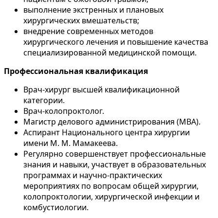
выполнение экстренных и плановых
хирургических вмешательств;
внедрение современных методов
хирургического лечения и повышение качества
специализированной медицинской помощи.
Профессиональная квалификация
Врач-хирург высшей квалификационной
категории.
Врач-колопроктолог.
Магистр делового администрирования (MBA).
Аспирант Национального центра хирургии
имени М. М. Мамакеева.
Регулярно совершенствует профессиональные
знания и навыки, участвует в образовательных
программах и научно-практических
мероприятиях по вопросам общей хирургии,
колопроктологии, хирургической инфекции и
комбустиологии.