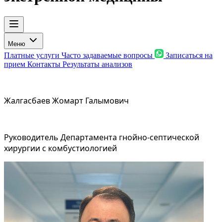
Меню
Платные услуги
Часто задаваемые вопросы
Записаться на
прием
Контакты
Результаты анализов
Жалгасбаев Жомарт Галымович
Руководитель Департамента гнойно-септической
хирургии с комбустиологией