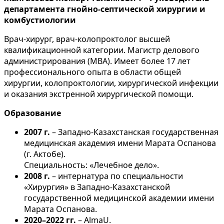
департамента гнойно-септической хирургии и
комбустиологии
Врач-хирург, врач-колопроктолог высшей
квалификационной категории. Магистр делового
администрирования (MBA). Имеет более 17 лет
профессионального опыта в области общей
хирургии, колопроктологии, хирургической инфекции
и оказания экстренной хирургической помощи.
Образование
2007 г.
– Западно-Казахстанская государственная
медицинская академия имени Марата Оспанова
(г. Актобе).
Специальность: «Лечебное дело».
2008 г.
– интернатура по специальности
«Хирургия» в Западно-Казахстанской
государственной медицинской академии имени
Марата Оспанова.
2020–2022 гг.
– AlmaU.