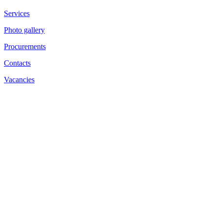
Services
Photo gallery
Procurements
Contacts
Vacancies