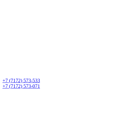
+7 (7172) 573-533
+7 (7172) 573-071