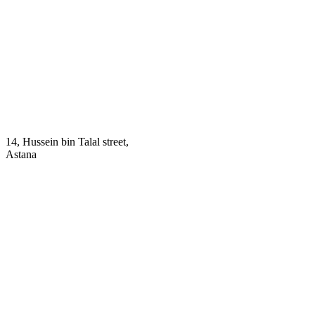
14, Hussein bin Talal street,
Astana