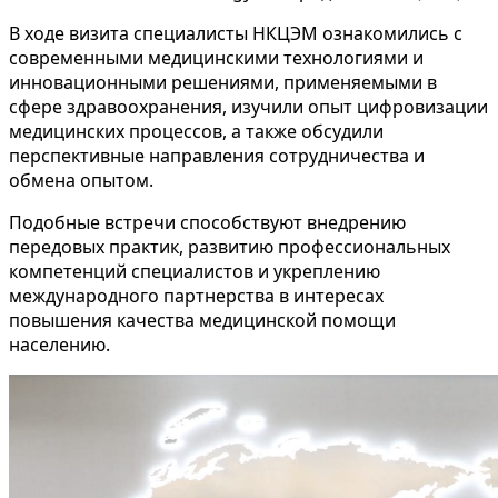
В ходе визита специалисты НКЦЭМ ознакомились с
современными медицинскими технологиями и
инновационными решениями, применяемыми в
сфере здравоохранения, изучили опыт цифровизации
медицинских процессов, а также обсудили
перспективные направления сотрудничества и
обмена опытом.
Подобные встречи способствуют внедрению
передовых практик, развитию профессиональных
компетенций специалистов и укреплению
международного партнерства в интересах
повышения качества медицинской помощи
населению.