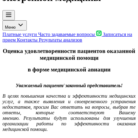
Меню
Платные услуги
Часто задаваемые вопросы
Записаться на
прием
Контакты
Результаты анализов
Оценка удовлетворенности пациентов оказанной
медицинской помощи
в форме медицинской авиации
Уважаемый пациент/ законный представитель!
В целях повышения качества и эффективности медицинских
услуг, а также выявления и своевременного устранения
недостатков, просим Вас ответить на вопросы, выбрав те
ответы, которые соответствуют Вашему
мнению. Результаты будут использованы для улучшения
организации работы по эффективности оказания
медицинской помощи.