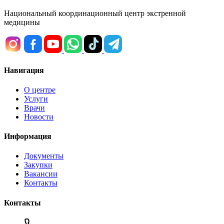
Национальный координационный центр экстренной
медицины
Навигация
О центре
Услуги
Врачи
Новости
Информация
Документы
Закупки
Вакансии
Контакты
Контакты