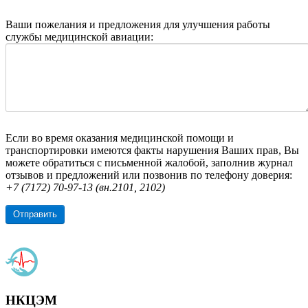
Ваши пожелания и предложения для улучшения работы
службы медицинской авиации:
Если во время оказания медицинской помощи и
транспортировки имеются факты нарушения Ваших прав, Вы
можете обратиться с письменной жалобой, заполнив журнал
отзывов и предложений или позвонив по телефону доверия:
+7 (7172) 70-
97
-
13
(вн.
2101, 2102
)
Отправить
НКЦЭМ