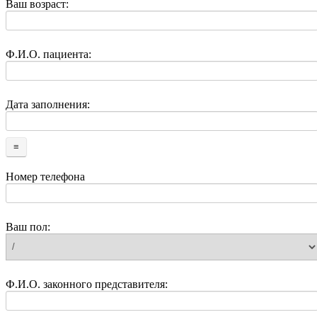
Ваш возраст:
Ф.И.О. пациента:
Дата заполнения:
Номер телефона
Ваш пол:
Ф.И.О. законного представителя: