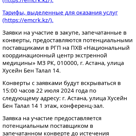
Тарифы, выделенные для оказания услуг
(https://emcrk.kz/)
.
Заявки на участие в закупе, запечатанные в
конверты, предоставляются потенциальными
поставщиками в РГП на ПХВ «Национальный
координационный центр экстренной
медицины» МЗ РК, 010000, г. Астана, улица
Хусейн Бен Талал 14.
Конверты с заявками будут вскрываться в
15:00 часов 22 июля 2024 года по
следующему адресу: г. Астана, улица Хусейн
Бен Талал 14 1 этаж, конференц-зал.
Заявка на участие предоставляется
потенциальным поставщиком в
запечатанном конверте до истечения