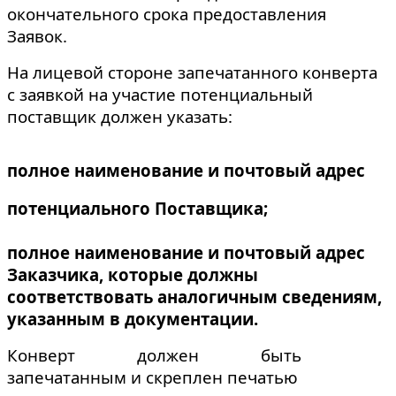
окончательного срока предоставления
Заявок.
На лицевой стороне запечатанного конверта
с заявкой на участие потенциальный
поставщик должен указать:
полное наименование и почтовый адрес
потенциального Поставщика;
полное наименование и почтовый адрес
Заказчика, которые должны
соответствовать аналогичным сведениям,
указанным в документации.
Конверт должен быть
запечатанным и скреплен печатью