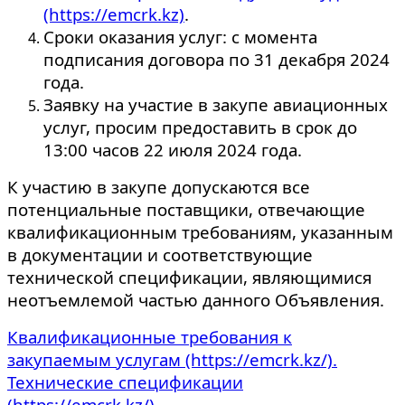
(https://emcrk.kz)
.
Сроки оказания услуг: с момента
подписания договора по 31 декабря 2024
года.
Заявку на участие в закупе авиационных
услуг, просим предоставить в срок до
13:00 часов 22 июля 2024 года.
К участию в закупе допускаются все
потенциальные поставщики, отвечающие
квалификационным требованиям, указанным
в документации и соответствующие
технической спецификации, являющимися
неотъемлемой частью данного Объявления.
Квалификационные требования к
закупаемым услугам (https://emcrk.kz/).
Технические спецификации
(https://emcrk.kz/).