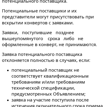
потенциального поставщика.
Потенциальные поставщики и их
представители могут присутствовать при
вскрытии конвертов с заявками.
Заявки, поступившие позднее
вышеупомянутого срока либо не
оформленные в конверт, не принимаются.
Заявка потенциального поставщика
отклоняется полностью в случаях, если:
потенциальный поставщик не
соответствует квалификационным
требованиям и/или требованиям
технической спецификации,
предусмотренных Объявлением;
заявка на участие поступила после
истечения окончательного срока приема