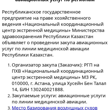
Республиканское государственное
предприятие на праве хозяйственного
ведения «Национальный координационный
центр экстренной медицины» Министерства
здравоохранения Республики Казахстан
объявляет о проведении закупа авиационных
услуг по линии медицинской авиации
Республики Казахстан.
Организатор закупа (Заказчик): РГП на
ПХВ «Национальный координационный
центр экстренной медицины» МЗ РК,
010000, г. Астана, улица Хусейн Бен Талал
14, БИН 130240021888.
Закупаемые услуги: авиационные услуги
по линии медицинской авиации.
Место базирования воздушных судов