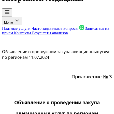
Меню
Платные услуги
Часто задаваемые вопросы
Записаться на
прием
Контакты
Результаты анализов
Объявление о проведении закупа авиационных услуг
по регионам 11.07.2024
Приложение № 3
Объявление о проведении закупа
авиационных услуг по регионам