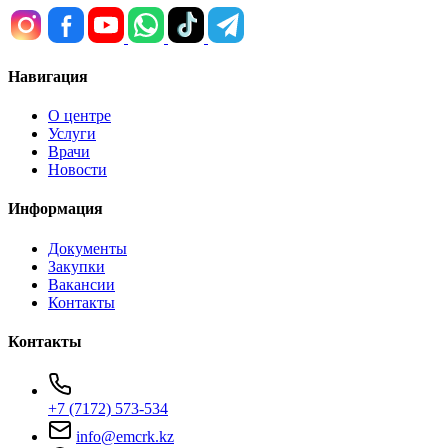
Навигация
О центре
Услуги
Врачи
Новости
Информация
Документы
Закупки
Вакансии
Контакты
Контакты
+7 (7172) 573-534
info@emcrk.kz