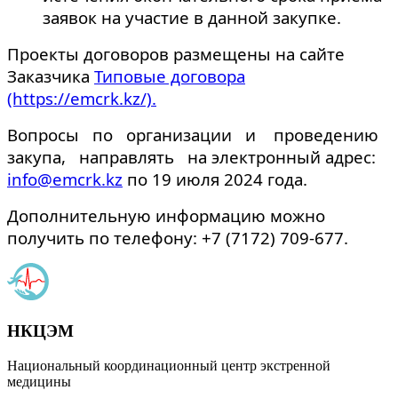
заявок на участие в данной закупке.
Проекты договоров размещены на сайте
Заказчика
Типовы
е договора
(https://emcrk.kz/).
Вопросы по организации и проведению
закупа, направлять на электронный адрес:
info@emcrk.kz
по 19 июля 2024 года.
Дополнительную информацию можно
получить по телефону: +7 (7172) 709-677.
НКЦЭМ
Национальный координационный центр экстренной
медицины