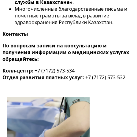
службы в Казахстане»
.
Многочисленные благодарственные письма и
почетные грамоты за вклад в развитие
здравоохранения Республики Казахстан.
Контакты
По вопросам записи на консультацию и
получения информации о медицинских услугах
обращайтесь:
Колл-центр:
+7 (7172) 573-534
Отдел развития платных услуг:
+7 (7172) 573-532