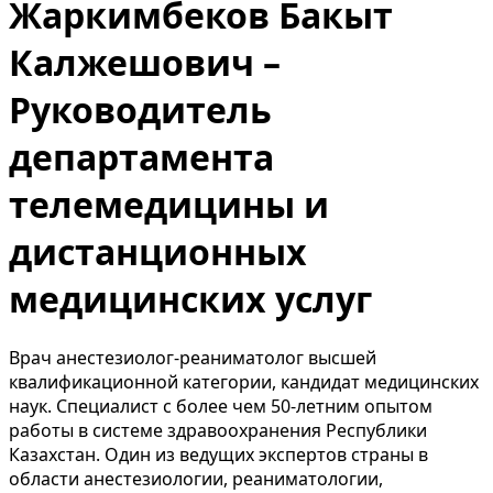
Жаркимбеков Бакыт
Калжешович –
Руководитель
департамента
телемедицины и
дистанционных
медицинских услуг
Врач анестезиолог-реаниматолог высшей
квалификационной категории, кандидат медицинских
наук. Специалист с более чем 50-летним опытом
работы в системе здравоохранения Республики
Казахстан. Один из ведущих экспертов страны в
области анестезиологии, реаниматологии,