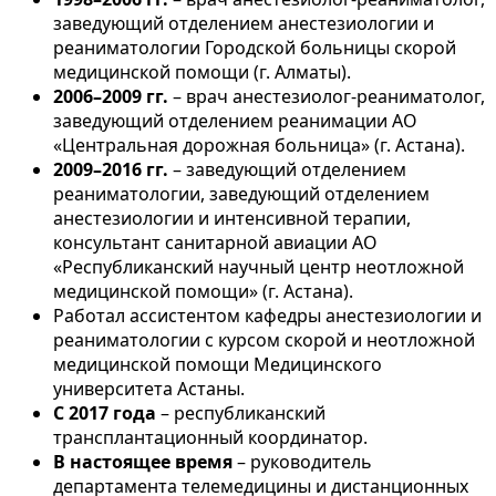
заведующий отделением анестезиологии и
реаниматологии Городской больницы скорой
медицинской помощи (г. Алматы).
2006–2009 гг.
– врач анестезиолог-реаниматолог,
заведующий отделением реанимации АО
«Центральная дорожная больница» (г. Астана).
2009–2016 гг.
– заведующий отделением
реаниматологии, заведующий отделением
анестезиологии и интенсивной терапии,
консультант санитарной авиации АО
«Республиканский научный центр неотложной
медицинской помощи» (г. Астана).
Работал ассистентом кафедры анестезиологии и
реаниматологии с курсом скорой и неотложной
медицинской помощи Медицинского
университета Астаны.
С 2017 года
– республиканский
трансплантационный координатор.
В настоящее время
– руководитель
департамента телемедицины и дистанционных