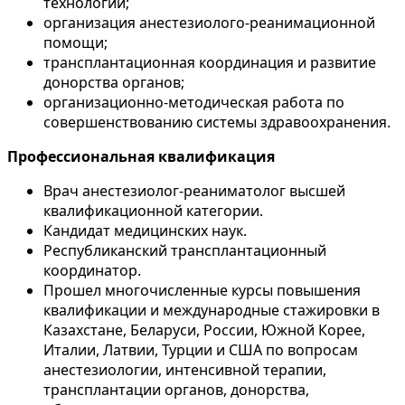
технологий;
организация анестезиолого-реанимационной
помощи;
трансплантационная координация и развитие
донорства органов;
организационно-методическая работа по
совершенствованию системы здравоохранения.
Профессиональная квалификация
Врач анестезиолог-реаниматолог высшей
квалификационной категории.
Кандидат медицинских наук.
Республиканский трансплантационный
координатор.
Прошел многочисленные курсы повышения
квалификации и международные стажировки в
Казахстане, Беларуси, России, Южной Корее,
Италии, Латвии, Турции и США по вопросам
анестезиологии, интенсивной терапии,
трансплантации органов, донорства,