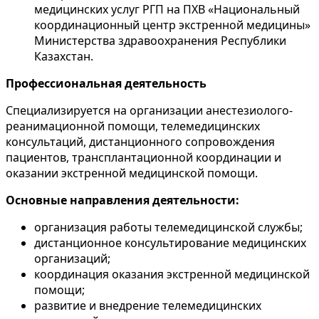
медицинских услуг РГП на ПХВ «Национальный
координационный центр экстренной медицины»
Министерства здравоохранения Республики
Казахстан.
Профессиональная деятельность
Специализируется на организации анестезиолого-
реанимационной помощи, телемедицинских
консультаций, дистанционного сопровождения
пациентов, трансплантационной координации и
оказании экстренной медицинской помощи.
Основные направления деятельности:
организация работы телемедицинской службы;
дистанционное консультирование медицинских
организаций;
координация оказания экстренной медицинской
помощи;
развитие и внедрение телемедицинских