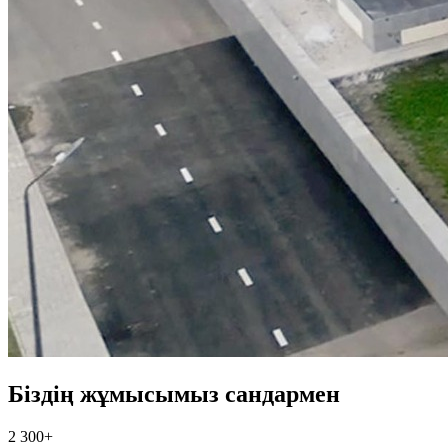
Біздің жұмысымыз сандармен
2 300+