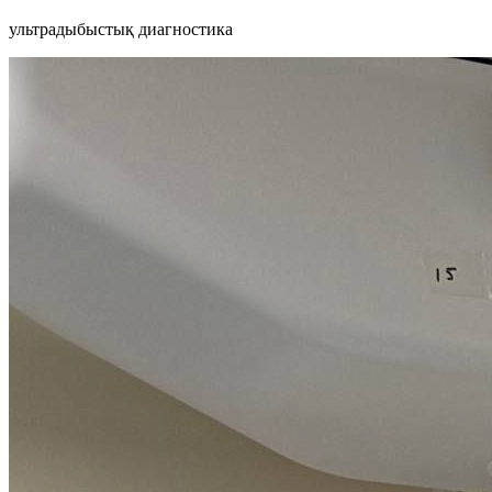
ультрадыбыстық диагностика