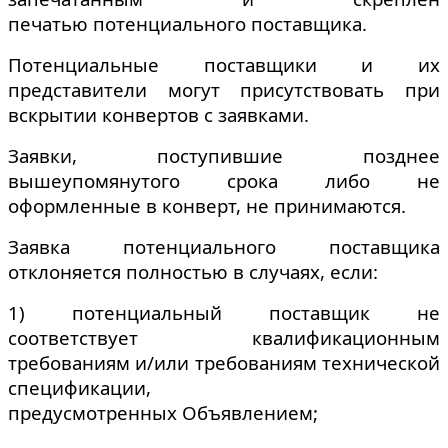
печатью потенциального поставщика.
Потенциальные поставщики и их
представители могут присутствовать при
вскрытии конвертов с заявками.
Заявки, поступившие позднее
вышеупомянутого срока либо не
оформленные в конверт, не принимаются.
Заявка потенциального поставщика
отклоняется полностью в случаях, если:
1) потенциальный поставщик не
соответствует квалификационным
требованиям и/или требованиям технической
спецификации,
предусмотренных Объявлением;