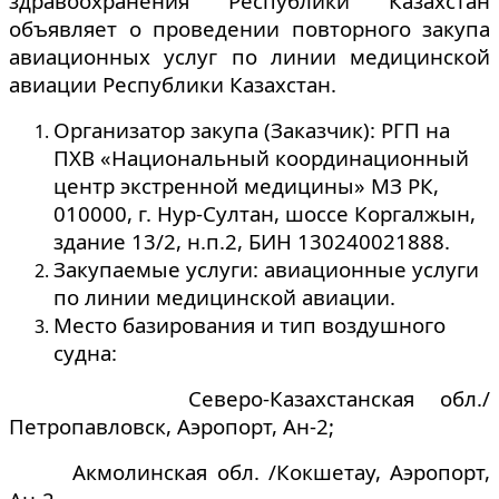
здравоохранения Республики Казахстан
объявляет о проведении повторного закупа
авиационных услуг по линии медицинской
авиации Республики Казахстан.
Организатор закупа (Заказчик): РГП на
ПХВ «Национальный координационный
центр экстренной медицины» МЗ РК,
010000, г. Нур-Султан, шоссе Коргалжын,
здание 13/2, н.п.2, БИН 130240021888.
Закупаемые услуги: авиационные услуги
по линии медицинской авиации.
Место базирования и тип воздушного
судна:
Северо-Казахстанская обл./
Петропавловск, Аэропорт, Ан-2;
Акмолинская обл. /Кокшетау, Аэропорт,