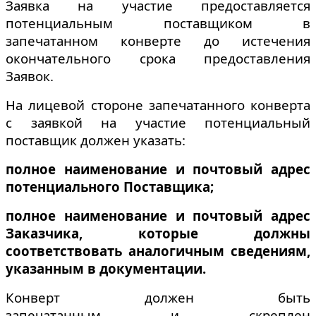
Заявка на участие предоставляется
потенциальным поставщиком в
запечатанном конверте до истечения
окончательного срока предоставления
Заявок.
На лицевой стороне запечатанного конверта
с заявкой на участие потенциальный
поставщик должен указать:
полное наименование и почтовый адрес
потенциального Поставщика;
полное наименование и почтовый адрес
Заказчика, которые должны
соответствовать аналогичным сведениям,
указанным в документации.
Конверт должен быть
запечатанным и скреплен