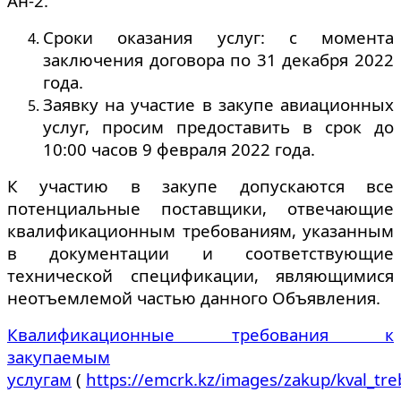
Ан-2.
Сроки оказания услуг: с момента
заключения договора по 31 декабря 2022
года.
Заявку на участие в закупе авиационных
услуг, просим предоставить в срок до
10:00 часов 9 февраля 2022 года.
К участию в закупе допускаются все
потенциальные поставщики, отвечающие
квалификационным требованиям, указанным
в документации и соответствующие
технической спецификации, являющимися
неотъемлемой частью данного Объявления.
Квалификационные требования к
закупаемым
услугам
(
https://emcrk.kz/images/zakup/kval_tr