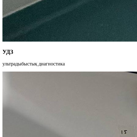
УДЗ
ультрадыбыстық диагностика