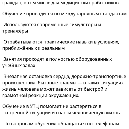
граждан, в том числе для медицинских работников.
Обучение проводится по международным стандартам
Используются современные симуляторы и
тренажёры
Отрабатываются практические навыки в условиях,
приближённых к реальным
Занятия проходят в полностью оборудованных
учебных залах
Внезапная остановка сердца, дорожно-транспортные
происшествия, бытовые травмы — в таких ситуациях
жизнь человека может зависеть от быстрой и
грамотной реакции окружающих.
Обучение в УТЦ помогает не растеряться в
экстренной ситуации и спасти человеческую жизнь.
По вопросам обучения обращаться по телефонам: