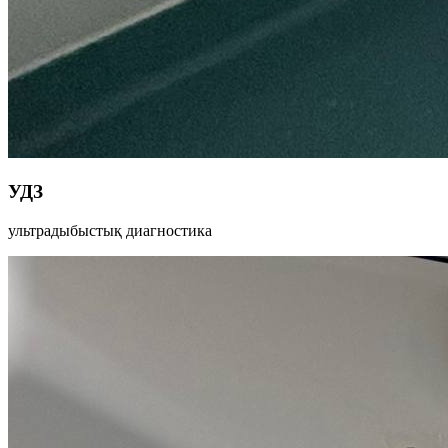
УДЗ
ультрадыбыстық диагностика