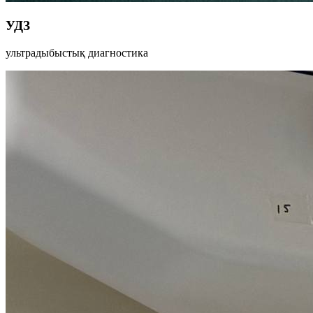
УДЗ
ультрадыбыстық диагностика