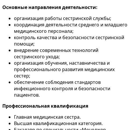
Основные направления деятельности:
организация работы сестринской службы;
координация деятельности среднего и младшего
медицинского персонала;
контроль качества и безопасности сестринской
помощи;
внедрение современных технологий
сестринского ухода;
организация обучения, наставничества и
профессионального развития медицинских
сестер;
обеспечение соблюдения стандартов
инфекционного контроля и безопасности
пациентов.
Профессиональная квалификация
Главная медицинская сестра.
Высшая квалификационная категория.
Бакалавр по специальности «Менеджер-