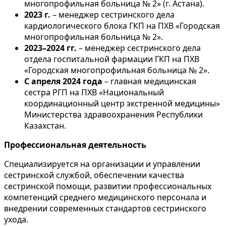
многопрофильная больница № 2» (г. Астана).
2023 г.
– менеджер сестринского дела
кардиологического блока ГКП на ПХВ «Городская
многопрофильная больница № 2».
2023–2024 гг.
– менеджер сестринского дела
отдела госпитальной фармации ГКП на ПХВ
«Городская многопрофильная больница № 2».
С апреля 2024 года
– главная медицинская
сестра РГП на ПХВ «Национальный
координационный центр экстренной медицины»
Министерства здравоохранения Республики
Казахстан.
Профессиональная деятельность
Специализируется на организации и управлении
сестринской службой, обеспечении качества
сестринской помощи, развитии профессиональных
компетенций среднего медицинского персонала и
внедрении современных стандартов сестринского
ухода.