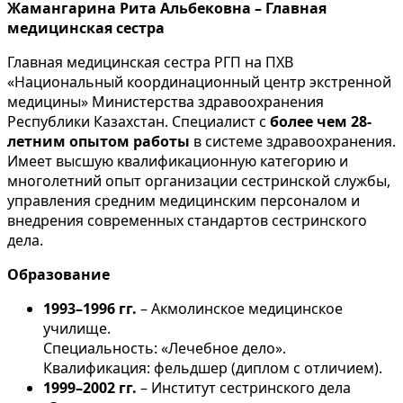
Жамангарина Рита Альбековна – Главная
медицинская сестра
Главная медицинская сестра РГП на ПХВ
«Национальный координационный центр экстренной
медицины» Министерства здравоохранения
Республики Казахстан. Специалист с
более чем 28-
летним опытом работы
в системе здравоохранения.
Имеет высшую квалификационную категорию и
многолетний опыт организации сестринской службы,
управления средним медицинским персоналом и
внедрения современных стандартов сестринского
дела.
Образование
1993–1996 гг.
– Акмолинское медицинское
училище.
Специальность: «Лечебное дело».
Квалификация: фельдшер (диплом с отличием).
1999–2002 гг.
– Институт сестринского дела