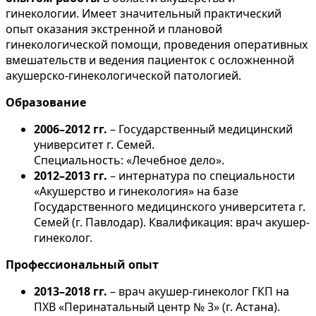
гинекологии. Имеет значительный практический
опыт оказания экстренной и плановой
гинекологической помощи, проведения оперативных
вмешательств и ведения пациенток с осложненной
акушерско-гинекологической патологией.
Образование
2006–2012 гг.
– Государственный медицинский
университет г. Семей.
Специальность: «Лечебное дело».
2012–2013 гг.
– интернатура по специальности
«Акушерство и гинекология» на базе
Государственного медицинского университета г.
Семей (г. Павлодар). Квалификация: врач акушер-
гинеколог.
Профессиональный опыт
2013–2018 гг.
– врач акушер-гинеколог ГКП на
ПХВ «Перинатальный центр № 3» (г. Астана).