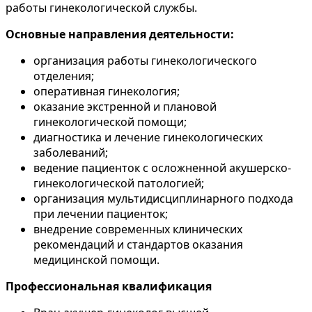
работы гинекологической службы.
Основные направления деятельности:
организация работы гинекологического
отделения;
оперативная гинекология;
оказание экстренной и плановой
гинекологической помощи;
диагностика и лечение гинекологических
заболеваний;
ведение пациенток с осложненной акушерско-
гинекологической патологией;
организация мультидисциплинарного подхода
при лечении пациенток;
внедрение современных клинических
рекомендаций и стандартов оказания
медицинской помощи.
Профессиональная квалификация