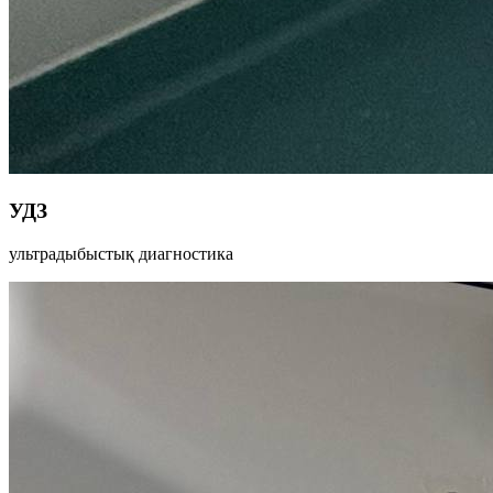
УДЗ
ультрадыбыстық диагностика