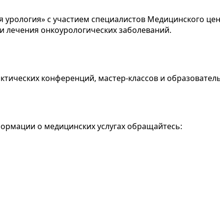
 урология» с участием специалистов Медицинского цент
и лечения онкоурологических заболеваний.
тических конференций, мастер-классов и образовател
формации о медицинских услугах обращайтесь: