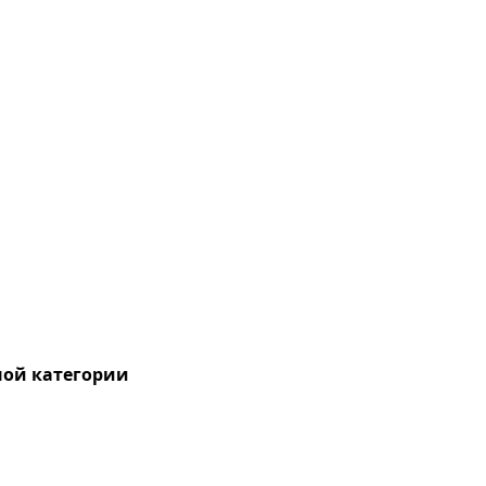
ой категории