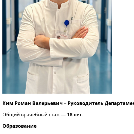
Ким Роман Валерьевич –
Руководитель Департаме
Общий врачебный стаж —
18 лет
.
Образование