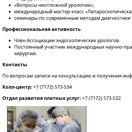
«Вопросы неотложной урологии»;
международный мастер-класс «Лапароскопическая
семинары по современным методам диагностики 
Профессиональная активность
Член Ассоциации эндоскопических урологов.
Постоянный участник международных научно-прак
хирургии.
Контакты
По вопросам записи на консультацию и получения ин
Колл-центр:
+7 (7172) 573-534
Отдел развития платных услуг:
+7 (7172) 573-532