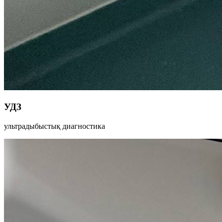
УДЗ
ультрадыбыстық диагностика