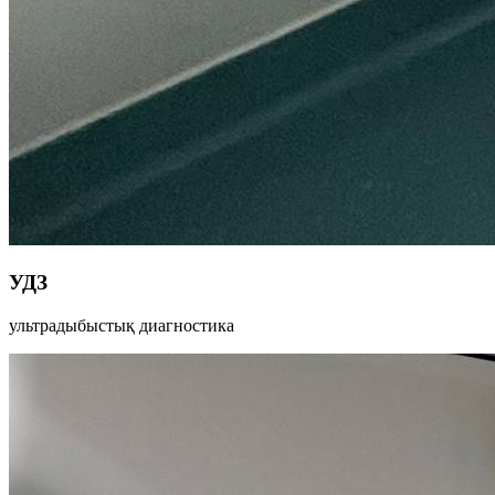
УДЗ
ультрадыбыстық диагностика