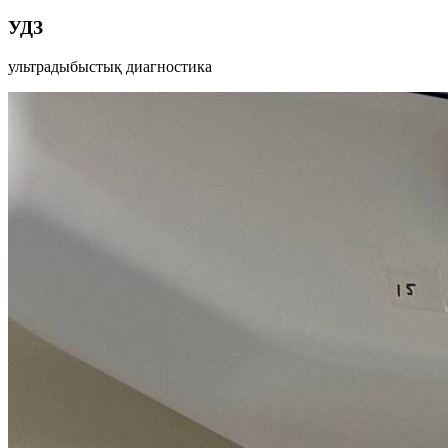
УДЗ
ультрадыбыстық диагностика