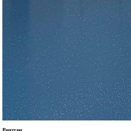
Рентген